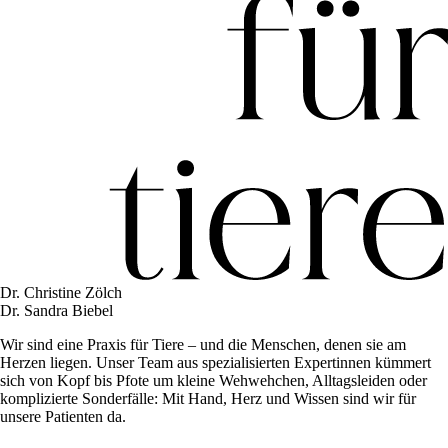
Dr. Christine Zölch
Dr. Sandra Biebel
Wir sind eine Praxis für Tiere – und die Menschen, denen sie am
Herzen liegen. Unser Team aus spezialisierten Expertinnen kümmert
sich von Kopf bis Pfote um kleine Wehwehchen, Alltagsleiden oder
komplizierte Sonderfälle: Mit Hand, Herz und Wissen sind wir für
unsere Patienten da.